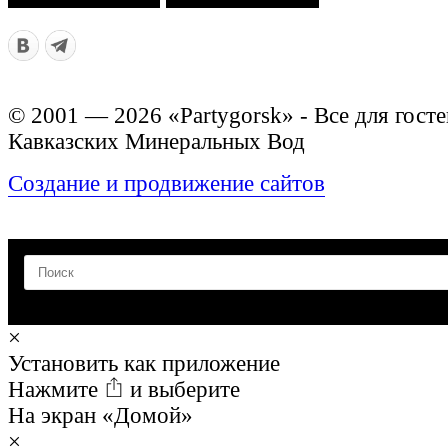
© 2001 — 2026 «Partygorsk» - Все для госте
Кавказских Минеральных Вод
Создание и продвижение сайтов
×
Установить как приложение
Нажмите
и выберите
На экран «Домой»
×