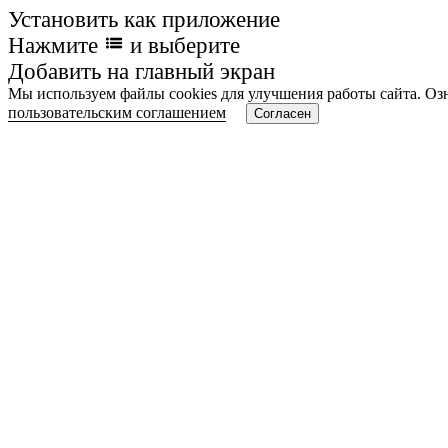
Установить как приложение
Нажмите
и выберите
Добавить на главный экран
Мы используем файлы cookies для улучшения работы сайта. Оз
пользовательским соглашением
Согласен