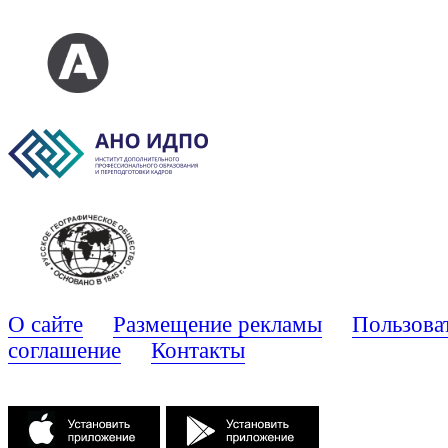
О сайте
Размещение рекламы
Пользова
соглашение
Контакты