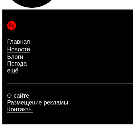
Главная
Новости
Блоги
Погода
ещё
О сайте
Размещение рекламы
Контакты