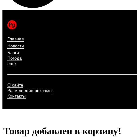
Главная
Новости
Блоги
Погода
ещё
О сайте
Размещение рекламы
Контакты
Товар добавлен в корзину!