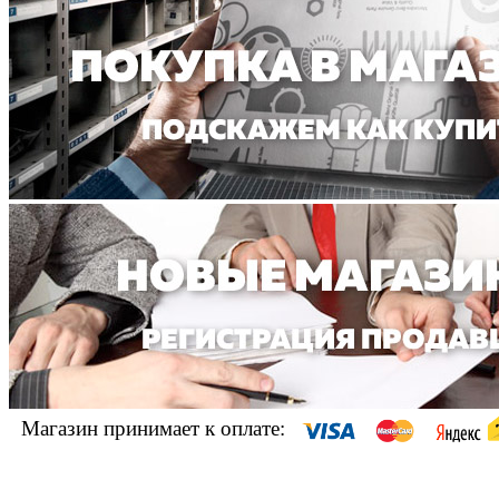
Магазин принимает к оплате: