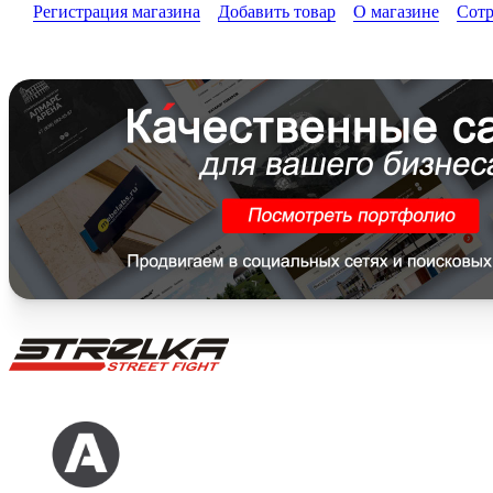
Регистрация магазина
Добавить товар
О магазине
Сотр