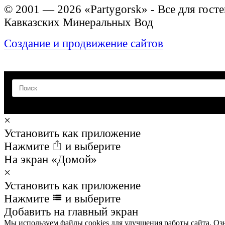
© 2001 — 2026 «Partygorsk» - Все для госте
Кавказских Минеральных Вод
Создание и продвижение сайтов
×
Установить как приложение
Нажмите
и выберите
На экран «Домой»
×
Установить как приложение
Нажмите
и выберите
Добавить на главный экран
Мы используем файлы cookies для улучшения работы сайта. Оз