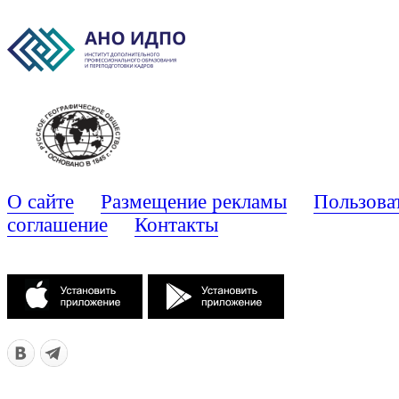
О сайте
Размещение рекламы
Пользова
соглашение
Контакты