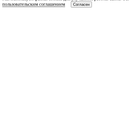
пользовательским соглашением
Согласен