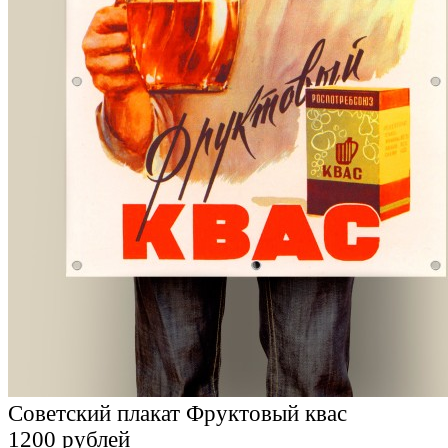
Советский плакат Фруктовый квас
1200 рублей