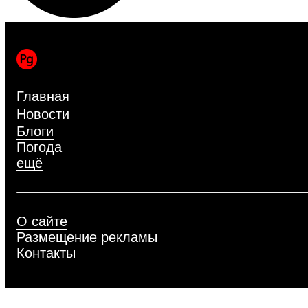
Главная
Новости
Блоги
Погода
ещё
О сайте
Размещение рекламы
Контакты