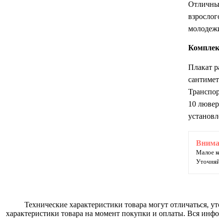
Отличный
взрослог
молодеж
Комплек
Плакат р
сантиме
Транспор
10 лювер
установл
Внима
Малое к
Уточняй
Технические характеристики товара могут отличаться, у
характеристики товара на момент покупки и оплаты. Вся инфо