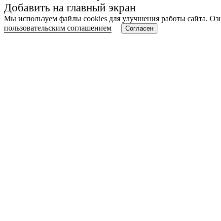
Добавить на главный экран
Мы используем файлы cookies для улучшения работы сайта. Оз
пользовательским соглашением
Согласен