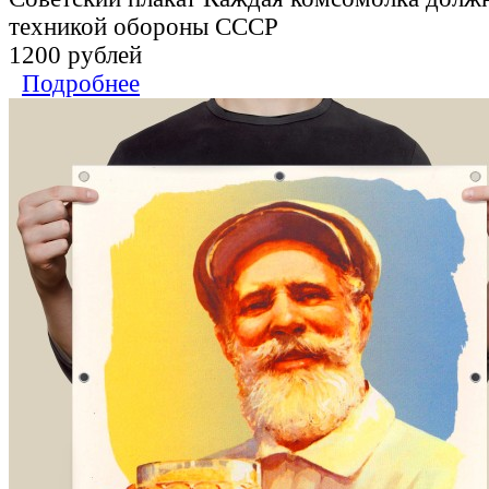
техникой обороны СССР
1200 рублей
Подробнее