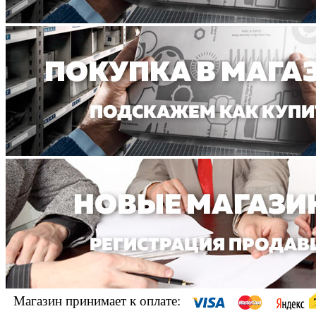
Магазин принимает к оплате: