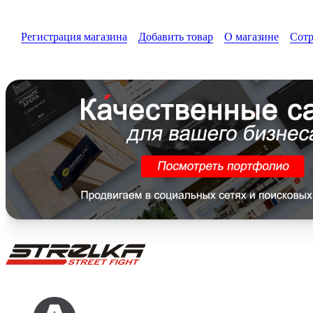
Регистрация магазина
Добавить товар
О магазине
Сотр