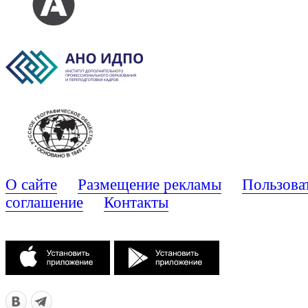
О сайте
Размещение рекламы
Пользова
соглашение
Контакты