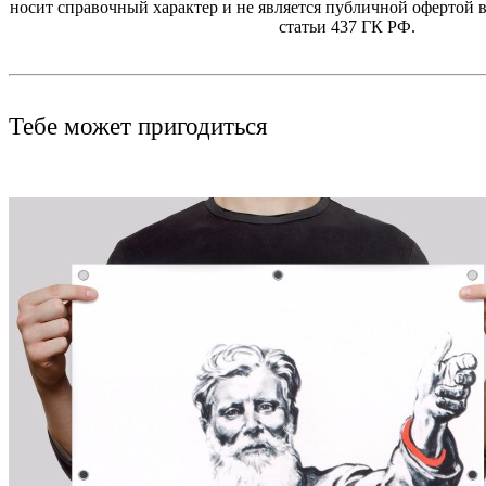
носит справочный характер и не является публичной офертой в
статьи 437 ГК РФ.
Тебе может пригодиться