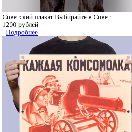
Советский плакат Выбирайте в Совет
1200 рублей
Подробнее