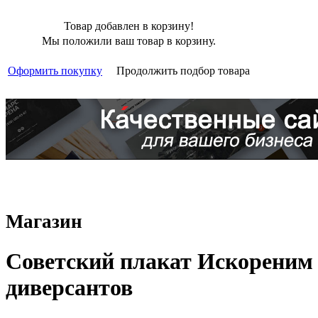
Товар добавлен в корзину!
Мы положили ваш товар в корзину.
Оформить покупку
Продолжить подбор товара
Магазин
Советский плакат Искореним
диверсантов