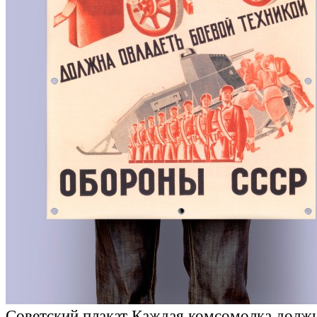
Советский плакат Каждая комсомолка должн