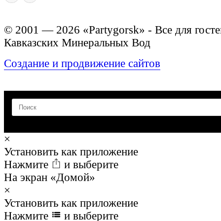
© 2001 — 2026 «Partygorsk» - Все для госте
Кавказских Минеральных Вод
Создание и продвижение сайтов
×
Установить как приложение
Нажмите
и выберите
На экран «Домой»
×
Установить как приложение
Нажмите
и выберите