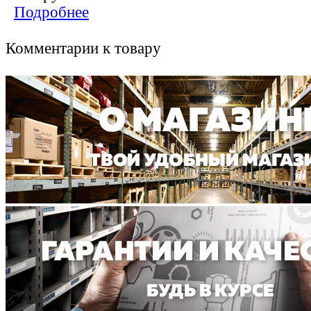
Подробнее
Комментарии к товару