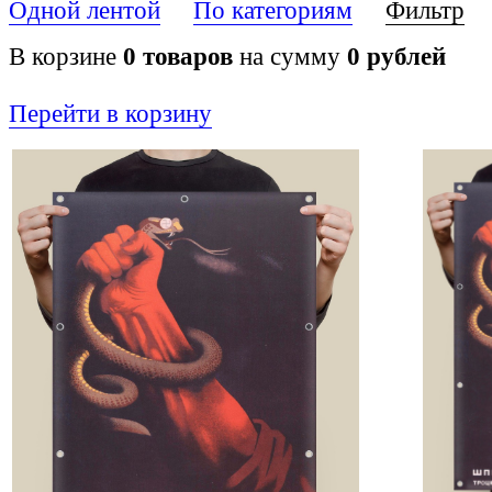
Одной лентой
По категориям
Фильтр
В корзине
0
товаров
на сумму
0
рублей
Перейти в корзину