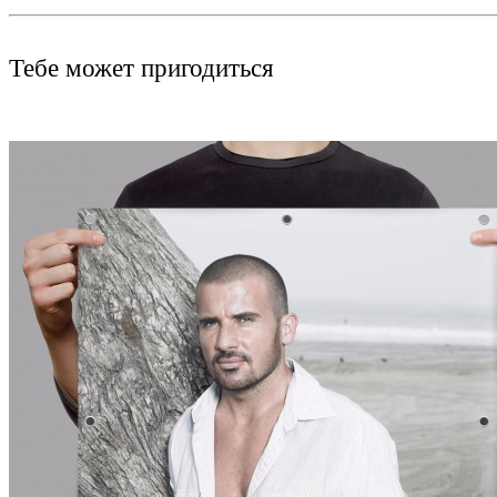
Тебе может пригодиться