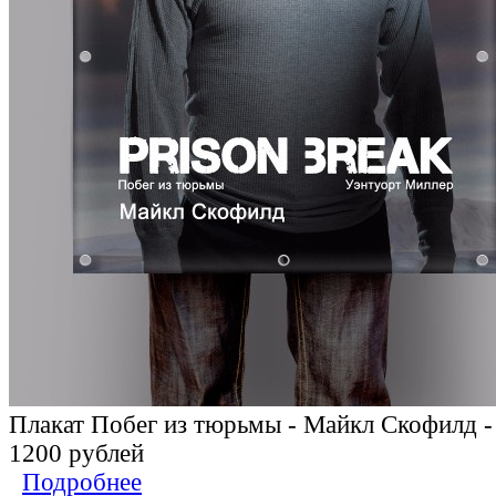
Плакат Побег из тюрьмы - Майкл Скофилд 
1200 рублей
Подробнее