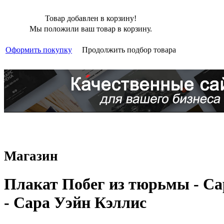
Товар добавлен в корзину!
Мы положили ваш товар в корзину.
Оформить покупку
Продолжить подбор товара
Магазин
Плакат Побег из тюрьмы - Са
- Сара Уэйн Кэллис