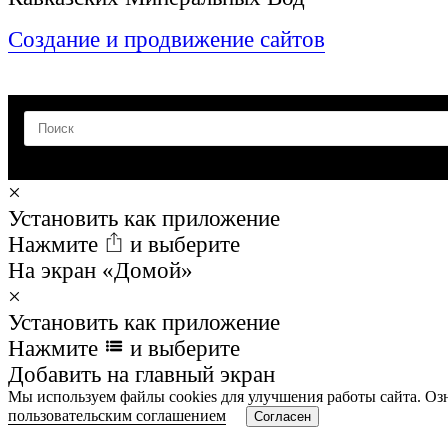
Создание и продвижение сайтов
×
Установить как приложение
Нажмите
и выберите
На экран «Домой»
×
Установить как приложение
Нажмите
и выберите
Добавить на главный экран
Мы используем файлы cookies для улучшения работы сайта. Оз
пользовательским соглашением
Согласен