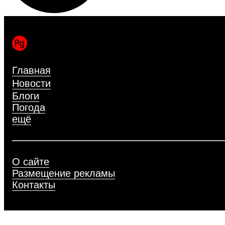
Главная
Новости
Блоги
Погода
ещё
О сайте
Размещение рекламы
Контакты