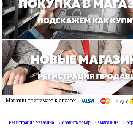
Магазин принимает к оплате:
Регистрация магазина
Добавить товар
О магазине
Сотр