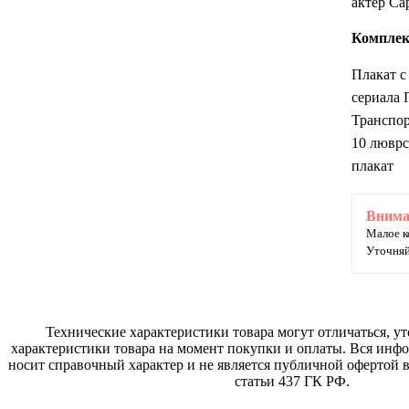
актер Са
Комплек
Плакат с
сериала 
Транспор
10 люврс
плакат
Внима
Малое к
Уточняй
Технические характеристики товара могут отличаться, у
характеристики товара на момент покупки и оплаты. Вся инфо
носит справочный характер и не является публичной офертой в
статьи 437 ГК РФ.