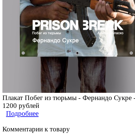
Плакат Побег из тюрьмы - Фернандо Сукре 
1200 рублей
Подробнее
Комментарии к товару