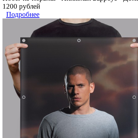
1200 рублей
Подробнее