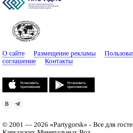
О сайте
Размещение рекламы
Пользова
соглашение
Контакты
© 2001 — 2026 «Partygorsk» - Все для госте
Кавказских Минеральных Вод