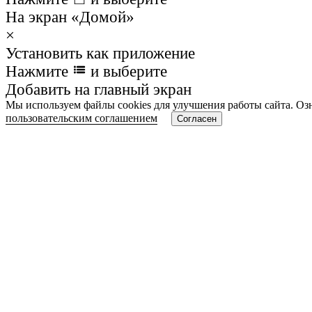
На экран «Домой»
×
Установить как приложение
Нажмите
и выберите
Добавить на главный экран
Мы используем файлы cookies для улучшения работы сайта. Оз
пользовательским соглашением
Согласен