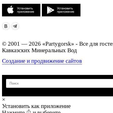
© 2001 — 2026 «Partygorsk» - Все для госте
Кавказских Минеральных Вод
Создание и продвижение сайтов
×
Установить как приложение
Нажмите
и выберите