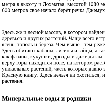
метра в высоту и Лохматая, высотой 1080 м
600 метров своё начало берёт речка Джемух
Здесь же и лесной массив, в котором найден
деревьев и других растений. Чаще всего встр
ясень, тополь и берёза. Чем выше - тем реж
Здесь обитают кабаны, лисицы и зайцы, а та
как фазаны, кукушки, дрозды и даже дятлы.
верху горы находится поле, на котором рас
уникальных растений, часть которых давно з
Красную книгу. Здесь нельзя ни охотиться, 
растения.
Минеральные воды и родники