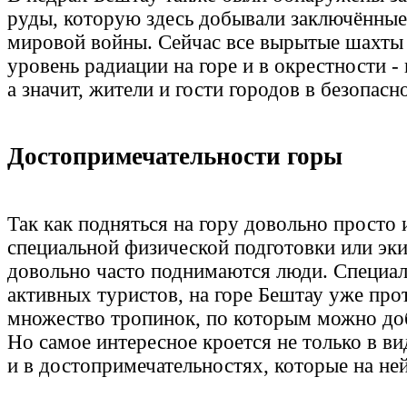
руды, которую здесь добывали заключённые
мировой войны. Сейчас все вырытые шахты 
уровень радиации на горе и в окрестности -
а значит, жители и гости городов в безопасн
Достопримечательности горы
Так как подняться на гору довольно просто и
специальной физической подготовки или эк
довольно часто поднимаются люди. Специал
активных туристов, на горе Бештау уже про
множество тропинок, по которым можно доб
Но самое интересное кроется не только в ви
и в достопримечательностях, которые на ней