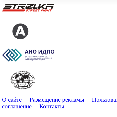
О сайте
Размещение рекламы
Пользова
соглашение
Контакты