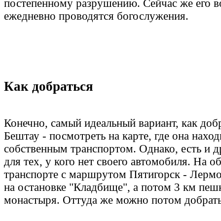
постепенному разрушению. Сейчас же его в
ежедневно проводятся богослужения.
Как добраться
Конечно, самый идеальный вариант, как доб
Бештау - посмотреть на карте, где она наход
собственным транспортом. Однако, есть и д
для тех, у кого нет своего автомобиля. На 
транспорте с маршрутом Пятигорск - Лерм
на остановке "Кладбище", а потом 3 км пеш
монастыря. Оттуда же можно потом добрат