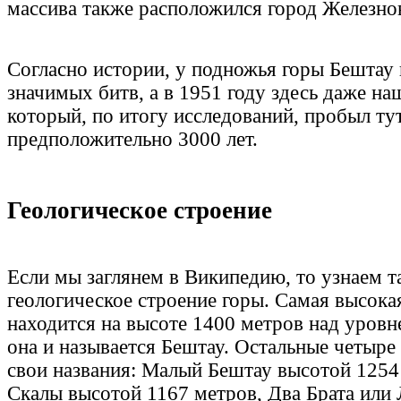
массива также расположился город Железно
Согласно истории, у подножья горы Бештау
значимых битв, а в 1951 году здесь даже на
который, по итогу исследований, пробыл ту
предположительно 3000 лет.
Геологическое строение
Если мы заглянем в Википедию, то узнаем т
геологическое строение горы. Самая высока
находится на высоте 1400 метров над уровн
она и называется Бештау. Остальные четыр
свои названия: Малый Бештау высотой 1254
Скалы высотой 1167 метров, Два Брата или