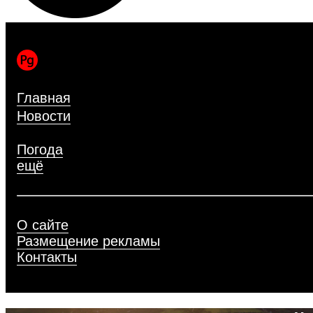
Главная
Новости
Блоги
Погода
ещё
О сайте
Размещение рекламы
Контакты