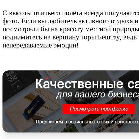
С высоты птичьего полёта всегда получаютс
фото. Если вы любитель активного отдыха и
посмотрели бы на красоту местной природы,
поднимитесь на вершину горы Бештау, ведь 
непередаваемые эмоции!