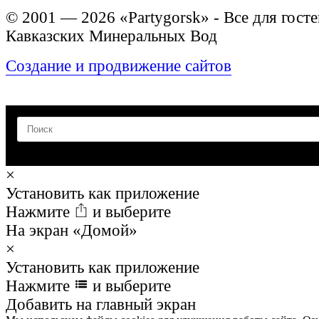
© 2001 — 2026 «Partygorsk» - Все для госте
Кавказских Минеральных Вод
Создание и продвижение сайтов
×
Установить как приложение
Нажмите
и выберите
На экран «Домой»
×
Установить как приложение
Нажмите
и выберите
Добавить на главный экран