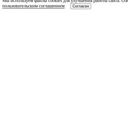
Мы используем файлы cookies для улучшения работы сайта. Оз
пользовательским соглашением
Согласен