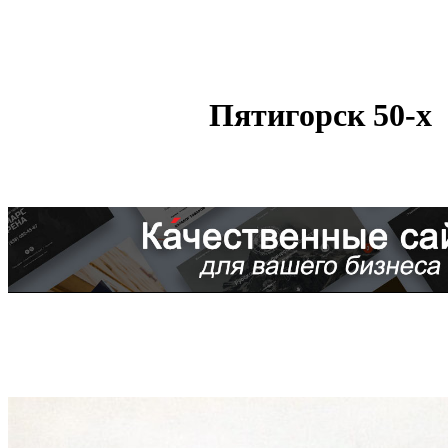
Пятигорск 50-х