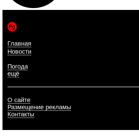
Главная
Новости
Блоги
Погода
ещё
О сайте
Размещение рекламы
Контакты