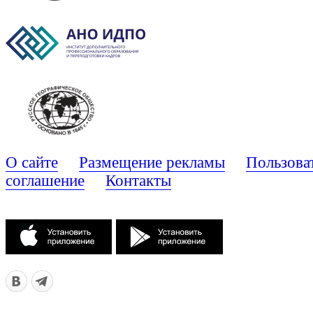
О сайте
Размещение рекламы
Пользова
соглашение
Контакты