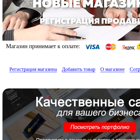
Магазин принимает к оплате:
Регистрация магазина
Добавить товар
О магазине
Сотр