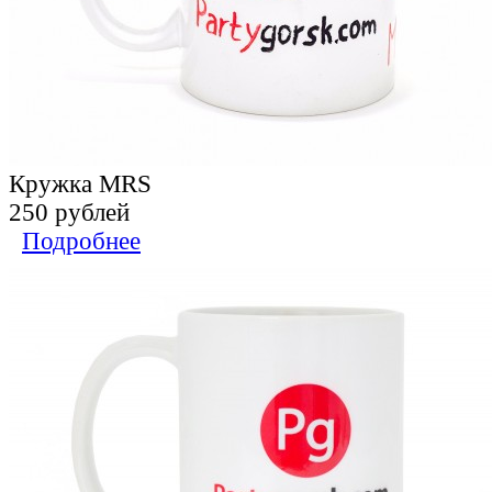
Кружка MRS
250 рублей
Подробнее