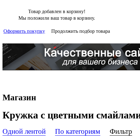
Товар добавлен в корзину!
Мы положили ваш товар в корзину.
Оформить покупку
Продолжить подбор товара
Магазин
Кружка с цветными смайлам
Одной лентой
По категориям
Фильтр