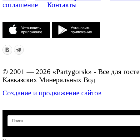
соглашение
Контакты
© 2001 — 2026 «Partygorsk» - Все для госте
Кавказских Минеральных Вод
Создание и продвижение сайтов