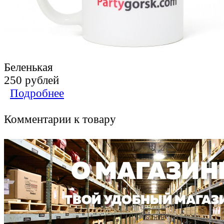
Беленькая
250 рублей
Подробнее
Комментарии к товару