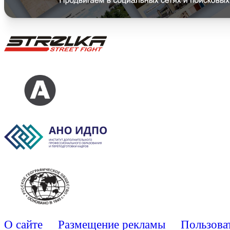
О сайте
Размещение рекламы
Пользова