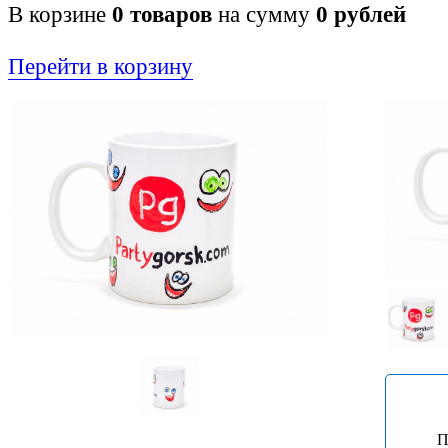
В корзине
0
товаров
на сумму
0
рублей
Перейти в корзину
П