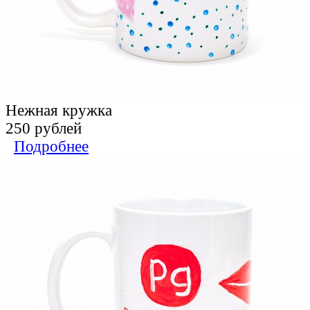
Нежная кружка
250 рублей
Подробнее