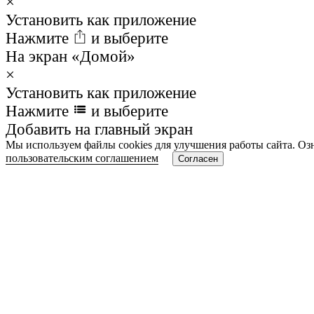
×
Установить как приложение
Нажмите
и выберите
На экран «Домой»
×
Установить как приложение
Нажмите
и выберите
Добавить на главный экран
Мы используем файлы cookies для улучшения работы сайта. Оз
пользовательским соглашением
Согласен