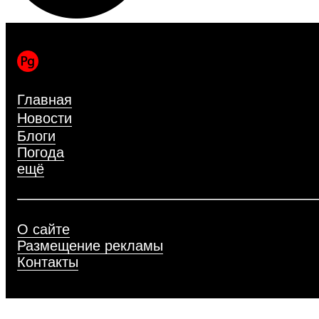
Главная
Новости
Блоги
Погода
ещё
О сайте
Размещение рекламы
Контакты