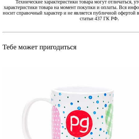
Технические характеристики товара могут отличаться, у
характеристики товара на момент покупки и оплаты. Вся инфо
носит справочный характер и не является публичной офертой в
статьи 437 ГК РФ.
Тебе может пригодиться